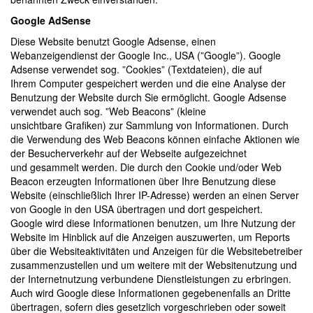
Google AdSense
Diese Website benutzt Google Adsense, einen
Webanzeigendienst der Google Inc., USA (”Google”). Google
Adsense verwendet sog. ”Cookies” (Textdateien), die auf
Ihrem Computer gespeichert werden und die eine Analyse der
Benutzung der Website durch Sie ermöglicht. Google Adsense
verwendet auch sog. ”Web Beacons” (kleine
unsichtbare Grafiken) zur Sammlung von Informationen. Durch
die Verwendung des Web Beacons können einfache Aktionen wie
der Besucherverkehr auf der Webseite aufgezeichnet
und gesammelt werden. Die durch den Cookie und/oder Web
Beacon erzeugten Informationen über Ihre Benutzung diese
Website (einschließlich Ihrer IP-Adresse) werden an einen Server
von Google in den USA übertragen und dort gespeichert.
Google wird diese Informationen benutzen, um Ihre Nutzung der
Website im Hinblick auf die Anzeigen auszuwerten, um Reports
über die Websiteaktivitäten und Anzeigen für die Websitebetreiber
zusammenzustellen und um weitere mit der Websitenutzung und
der Internetnutzung verbundene Dienstleistungen zu erbringen.
Auch wird Google diese Informationen gegebenenfalls an Dritte
übertragen, sofern dies gesetzlich vorgeschrieben oder soweit