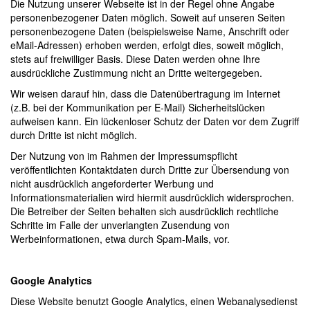
Die Nutzung unserer Webseite ist in der Regel ohne Angabe
personenbezogener Daten möglich. Soweit auf unseren Seiten
personenbezogene Daten (beispielsweise Name, Anschrift oder
eMail-Adressen) erhoben werden, erfolgt dies, soweit möglich,
stets auf freiwilliger Basis. Diese Daten werden ohne Ihre
ausdrückliche Zustimmung nicht an Dritte weitergegeben.
Wir weisen darauf hin, dass die Datenübertragung im Internet
(z.B. bei der Kommunikation per E-Mail) Sicherheitslücken
aufweisen kann. Ein lückenloser Schutz der Daten vor dem Zugriff
durch Dritte ist nicht möglich.
Der Nutzung von im Rahmen der Impressumspflicht
veröffentlichten Kontaktdaten durch Dritte zur Übersendung von
nicht ausdrücklich angeforderter Werbung und
Informationsmaterialien wird hiermit ausdrücklich widersprochen.
Die Betreiber der Seiten behalten sich ausdrücklich rechtliche
Schritte im Falle der unverlangten Zusendung von
Werbeinformationen, etwa durch Spam-Mails, vor.
Google Analytics
Diese Website benutzt Google Analytics, einen Webanalysedienst