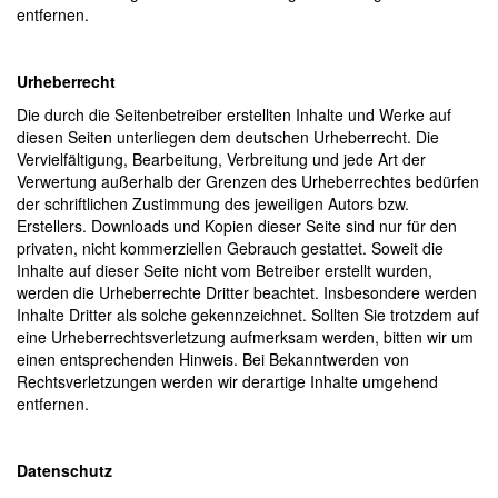
entfernen.
Urheberrecht
Die durch die Seitenbetreiber erstellten Inhalte und Werke auf
diesen Seiten unterliegen dem deutschen Urheberrecht. Die
Vervielfältigung, Bearbeitung, Verbreitung und jede Art der
Verwertung außerhalb der Grenzen des Urheberrechtes bedürfen
der schriftlichen Zustimmung des jeweiligen Autors bzw.
Erstellers. Downloads und Kopien dieser Seite sind nur für den
privaten, nicht kommerziellen Gebrauch gestattet. Soweit die
Inhalte auf dieser Seite nicht vom Betreiber erstellt wurden,
werden die Urheberrechte Dritter beachtet. Insbesondere werden
Inhalte Dritter als solche gekennzeichnet. Sollten Sie trotzdem auf
eine Urheberrechtsverletzung aufmerksam werden, bitten wir um
einen entsprechenden Hinweis. Bei Bekanntwerden von
Rechtsverletzungen werden wir derartige Inhalte umgehend
entfernen.
Datenschutz