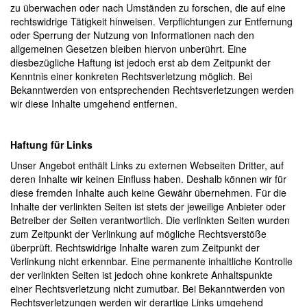
zu überwachen oder nach Umständen zu forschen, die auf eine
rechtswidrige Tätigkeit hinweisen. Verpflichtungen zur Entfernung
oder Sperrung der Nutzung von Informationen nach den
allgemeinen Gesetzen bleiben hiervon unberührt. Eine
diesbezügliche Haftung ist jedoch erst ab dem Zeitpunkt der
Kenntnis einer konkreten Rechtsverletzung möglich. Bei
Bekanntwerden von entsprechenden Rechtsverletzungen werden
wir diese Inhalte umgehend entfernen.
Haftung für Links
Unser Angebot enthält Links zu externen Webseiten Dritter, auf
deren Inhalte wir keinen Einfluss haben. Deshalb können wir für
diese fremden Inhalte auch keine Gewähr übernehmen. Für die
Inhalte der verlinkten Seiten ist stets der jeweilige Anbieter oder
Betreiber der Seiten verantwortlich. Die verlinkten Seiten wurden
zum Zeitpunkt der Verlinkung auf mögliche Rechtsverstöße
überprüft. Rechtswidrige Inhalte waren zum Zeitpunkt der
Verlinkung nicht erkennbar. Eine permanente inhaltliche Kontrolle
der verlinkten Seiten ist jedoch ohne konkrete Anhaltspunkte
einer Rechtsverletzung nicht zumutbar. Bei Bekanntwerden von
Rechtsverletzungen werden wir derartige Links umgehend