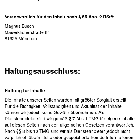
Verantwortlich für den Inhalt nach § 55 Abs. 2 RStV:
Magnus Busch
Mauerkircherstraße 84
81925 München
Haftungsausschluss:
Haftung für Inhalte
Die Inhalte unserer Seiten wurden mit größter Sorgfalt erstellt.
Für die Richtigkeit, Vollständigkeit und Aktualität der Inhalte
können wir jedoch keine Gewähr übernehmen. Als
Diensteanbieter sind wir gemäß § 7 Abs.1 TMG für eigene Inhalte
auf diesen Seiten nach den allgemeinen Gesetzen verantwortlich.
Nach §§ 8 bis 10 TMG sind wir als Diensteanbieter jedoch nicht
verpflichtet, übermittelte oder gespeicherte fremde Informationen